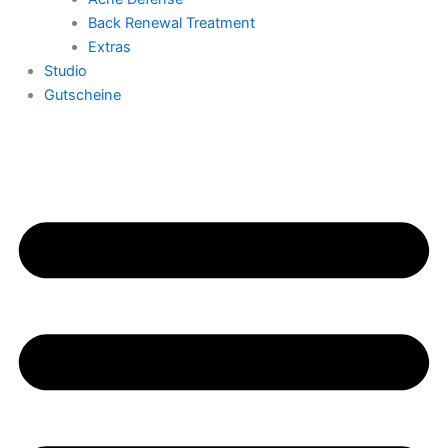
Back Renewal Treatment
Extras
Studio
Gutscheine