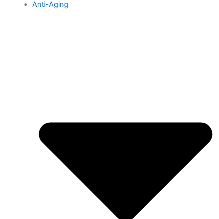
Anti-Aging