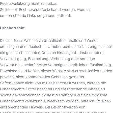
Rechtsverletzung nicht zumutbar.
Sollten mir Rechtsverstöße bekannt werden, werden
entsprechende Links umgehend entfernt.
Urheberrecht
Die auf dieser Website veröffentlichten Inhalte und Werke
unterliegen dem deutschen Urheberrecht. Jede Nutzung, die über
die gesetzlich erlaubten Grenzen hinausgeht – insbesondere
Vervielfältigung, Bearbeitung, Verbreitung oder sonstige
Verwertung – bedarf meiner vorherigen schriftlichen Zustimmung.
Downloads und Kopien dieser Website sind ausschließlich für den
privaten, nicht kommerziellen Gebrauch gestattet.
Sofern Inhalte nicht von mir selbst erstellt wurden, werden die
Urheberrechte Dritter beachtet und entsprechende Inhalte als
solche gekennzeichnet. Solltest du dennoch auf eine mögliche
Urheberrechtsverletzung aufmerksam werden, bitte ich um einen
entsprechenden Hinweis. Bei Bekanntwerden von