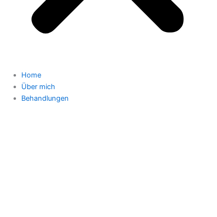
Home
Über mich
Behandlungen