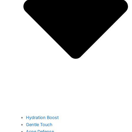
Hydration Boost
Gentle Touch
Acne Defense