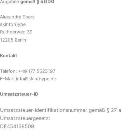
Angaben
gemäß § 5 DDG
Alexandra Ebers
skin(t/h)ype
Ruthnerweg 39
12205 Berlin
Kontakt
Telefon: +49 177 5525197
E-Mail: info@skinthype.de
Umsatzsteuer-ID
Umsatzsteuer-Identifikationsnummer gemäß § 27 a
Umsatzsteuergesetz:
DE454158509