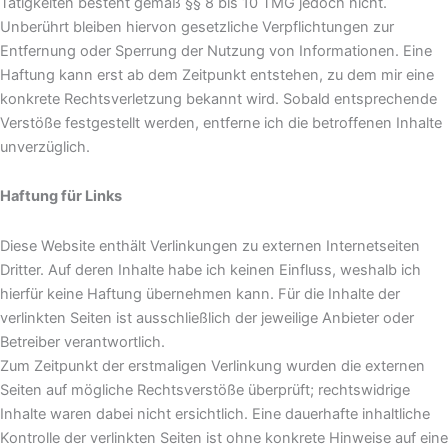
Tätigkeiten besteht gemäß §§ 8 bis 10 TMG jedoch nicht.
Unberührt bleiben hiervon gesetzliche Verpflichtungen zur
Entfernung oder Sperrung der Nutzung von Informationen. Eine
Haftung kann erst ab dem Zeitpunkt entstehen, zu dem mir eine
konkrete Rechtsverletzung bekannt wird. Sobald entsprechende
Verstöße festgestellt werden, entferne ich die betroffenen Inhalte
unverzüglich.
Haftung für Links
Diese Website enthält Verlinkungen zu externen Internetseiten
Dritter. Auf deren Inhalte habe ich keinen Einfluss, weshalb ich
hierfür keine Haftung übernehmen kann. Für die Inhalte der
verlinkten Seiten ist ausschließlich der jeweilige Anbieter oder
Betreiber verantwortlich.
Zum Zeitpunkt der erstmaligen Verlinkung wurden die externen
Seiten auf mögliche Rechtsverstöße überprüft; rechtswidrige
Inhalte waren dabei nicht ersichtlich. Eine dauerhafte inhaltliche
Kontrolle der verlinkten Seiten ist ohne konkrete Hinweise auf eine