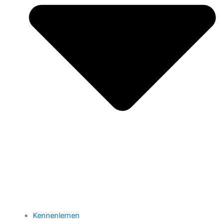
Kennenlernen