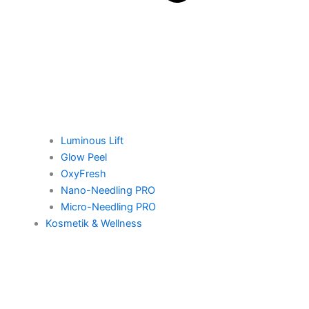
Luminous Lift
Glow Peel
OxyFresh
Nano-Needling PRO
Micro-Needling PRO
Kosmetik & Wellness