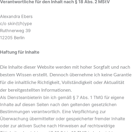
Verantwortliche für den Inhalt nach § 18 Abs. 2 MStV
Alexandra Ebers
c/o skin(t/h)ype
Ruthnerweg 39
12205 Berlin
Haftung für Inhalte
Die Inhalte dieser Website werden mit hoher Sorgfalt und nach
bestem Wissen erstellt. Dennoch übernehme ich keine Garantie
für die inhaltliche Richtigkeit, Vollständigkeit oder Aktualität
der bereitgestellten Informationen.
Als Diensteanbieterin bin ich gemäß § 7 Abs. 1 TMG für eigene
Inhalte auf diesen Seiten nach den geltenden gesetzlichen
Bestimmungen verantwortlich. Eine Verpflichtung zur
Überwachung übermittelter oder gespeicherter fremder Inhalte
oder zur aktiven Suche nach Hinweisen auf rechtswidrige