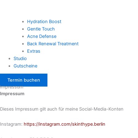
Hydration Boost
Gentle Touch
Acne Defense
Back Renewal Treatment
Extras
Studio
Gutscheine
Termin buchen
Impressum
Impressum
Dieses Impressum gilt auch für meine Social-Media-Konten
Instagram:
https://instagram.com
/
skinthype.berlin