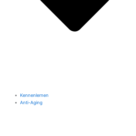
Kennenlernen
Anti-Aging