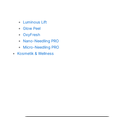
Luminous Lift
Glow Peel
OxyFresh
Nano-Needling PRO
Micro-Needling PRO
Kosmetik & Wellness